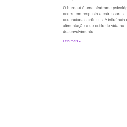
O burnout é uma síndrome psicoló
ocorre em resposta a estressores
ocupacionais crônicos. A influência
alimentação e do estilo de vida no
desenvolvimento
Leia mais »