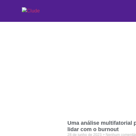
Etiqueta: fatores
Uma análise multifatorial 
lidar com o burnout
28 de junho de 2023
Nenhum comentár