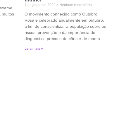
7 de junho de 2023
Nenhum comentário
 exame
a muitos
O movimento conhecido como Outubro
Rosa é celebrado anualmente em outubro,
a fim de conscientizar a população sobre os
riscos, prevenção e da importância do
diagnóstico precoce do câncer de mama.
Leia mais »