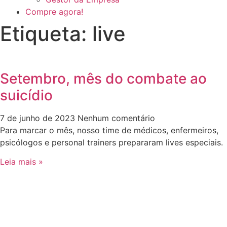
Compre agora!
Etiqueta: live
Setembro, mês do combate ao
suicídio
7 de junho de 2023
Nenhum comentário
Para marcar o mês, nosso time de médicos, enfermeiros,
psicólogos e personal trainers prepararam lives especiais.
Leia mais »