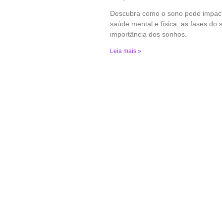
Descubra como o sono pode impac
saúde mental e física, as fases do 
importância dos sonhos.
Leia mais »