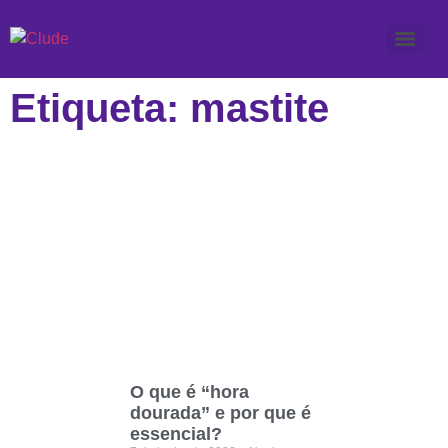
Etiqueta: mastite
O que é “hora
dourada” e por que é
essencial?