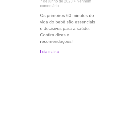
7 de junho de 2023
Nenhum
comentário
Os primeiros 60 minutos de
vida do bebê são essenciais
e decisivos para a saúde.
Confira dicas e
recomendações!
Leia mais »