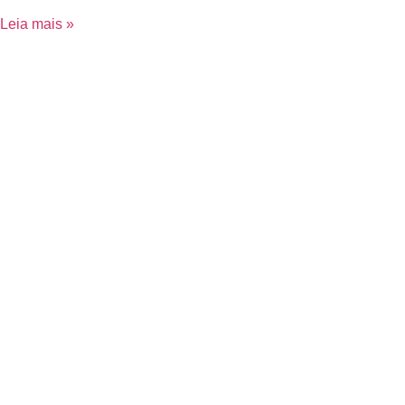
Leia mais »