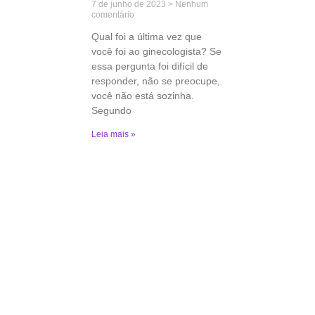
7 de junho de 2023
Nenhum
comentário
Qual foi a última vez que
você foi ao ginecologista? Se
essa pergunta foi difícil de
responder, não se preocupe,
você não está sozinha.
Segundo
Leia mais »