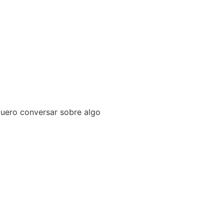
 quero conversar sobre algo