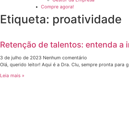
Compre agora!
Etiqueta: proatividade
Retenção de talentos: entenda a
3 de julho de 2023
Nenhum comentário
Olá, querido leitor! Aqui é a Dra. Clu, sempre pronta para
Leia mais »