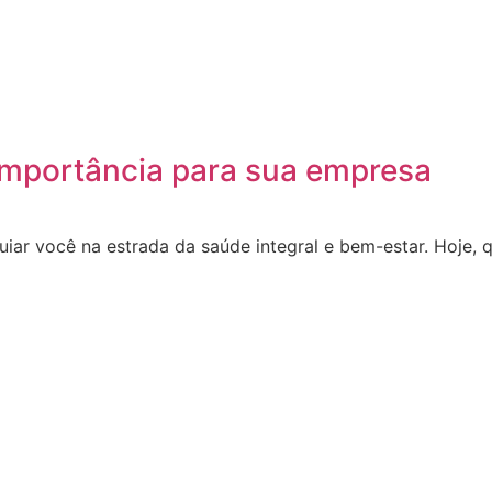
 importância para sua empresa
 guiar você na estrada da saúde integral e bem-estar. Hoje,