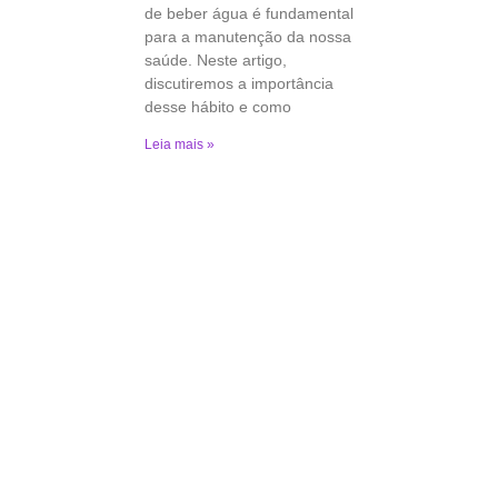
de beber água é fundamental
para a manutenção da nossa
saúde. Neste artigo,
discutiremos a importância
desse hábito e como
Leia mais »