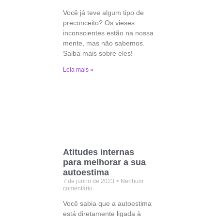
Você já teve algum tipo de
preconceito? Os vieses
inconscientes estão na nossa
mente, mas não sabemos.
Saiba mais sobre eles!
Leia mais »
Atitudes internas
para melhorar a sua
autoestima
7 de junho de 2023
Nenhum
comentário
Você sabia que a autoestima
está diretamente ligada à