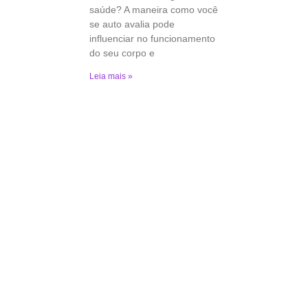
saúde? A maneira como você
se auto avalia pode
influenciar no funcionamento
do seu corpo e
Leia mais »