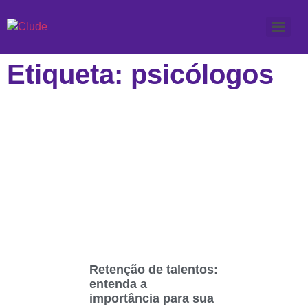
Etiqueta: psicólogos
Retenção de talentos:
entenda a
importância para sua