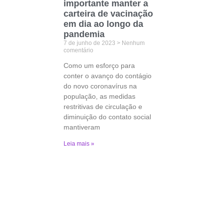
importante manter a
carteira de vacinação
em dia ao longo da
pandemia
7 de junho de 2023
Nenhum
comentário
Como um esforço para
conter o avanço do contágio
do novo coronavírus na
população, as medidas
restritivas de circulação e
diminuição do contato social
mantiveram
Leia mais »