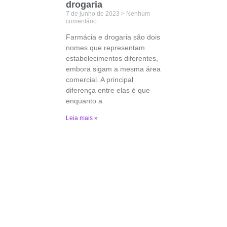
drogaria
7 de junho de 2023
Nenhum
comentário
Farmácia e drogaria são dois
nomes que representam
estabelecimentos diferentes,
embora sigam a mesma área
comercial. A principal
diferença entre elas é que
enquanto a
Leia mais »