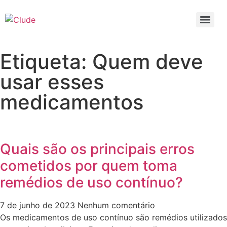
Etiqueta: Quem deve
usar esses
medicamentos
Quais são os principais erros
cometidos por quem toma
remédios de uso contínuo?
7 de junho de 2023
Nenhum comentário
Os medicamentos de uso contínuo são remédios utilizados