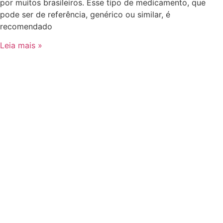
por muitos brasileiros. Esse tipo de medicamento, que
pode ser de referência, genérico ou similar, é
recomendado
Leia mais »