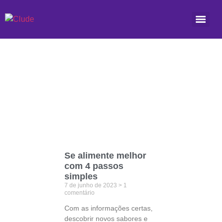
Etiqueta: refeição
Se alimente melhor
com 4 passos
simples
7 de junho de 2023
1
comentário
Com as informações certas,
descobrir novos sabores e