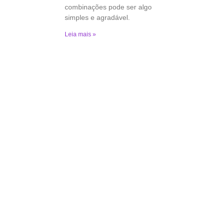
combinações pode ser algo
simples e agradável.
Leia mais »