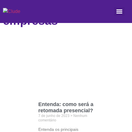
Etiqueta: retorno nas
empresas
Entenda: como será a
retomada presencial?
7 de junho de 2023
Nenhum
comentário
Entenda os principais