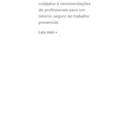
cuidados e recomendações
de profissionais para um
retorno seguro ao trabalho
presencial.
Leia mais »