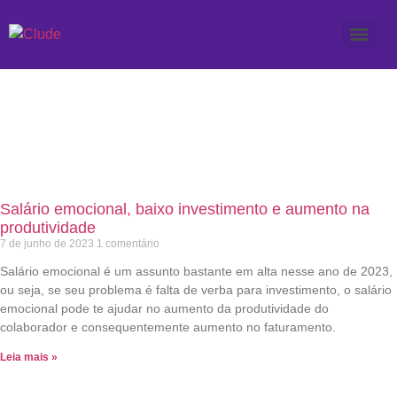
Etiqueta: salario
emocional
Salário emocional, baixo investimento e aumento na
produtividade
7 de junho de 2023
1 comentário
Salário emocional é um assunto bastante em alta nesse ano de 2023,
ou seja, se seu problema é falta de verba para investimento, o salário
emocional pode te ajudar no aumento da produtividade do
colaborador e consequentemente aumento no faturamento.
Leia mais »