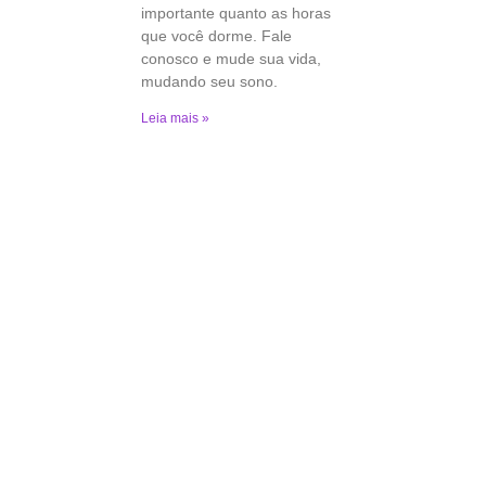
importante quanto as horas
que você dorme. Fale
conosco e mude sua vida,
mudando seu sono.
Leia mais »