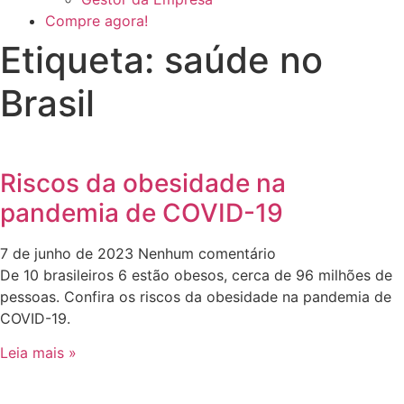
Compre agora!
Etiqueta: saúde no
Brasil
Riscos da obesidade na
pandemia de COVID-19
7 de junho de 2023
Nenhum comentário
De 10 brasileiros 6 estão obesos, cerca de 96 milhões de
pessoas. Confira os riscos da obesidade na pandemia de
COVID-19.
Leia mais »