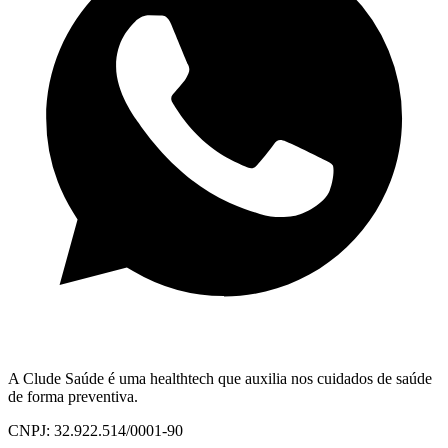
A Clude Saúde é uma healthtech que auxilia nos cuidados de saúde
de forma preventiva.
CNPJ: 32.922.514/0001-90