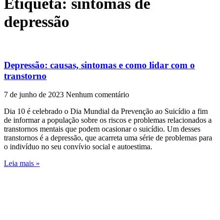
Etiqueta: sintomas de
depressão
Depressão: causas, sintomas e como lidar com o
transtorno
7 de junho de 2023
Nenhum comentário
Dia 10 é celebrado o Dia Mundial da Prevenção ao Suicídio a fim
de informar a população sobre os riscos e problemas relacionados a
transtornos mentais que podem ocasionar o suicídio. Um desses
transtornos é a depressão, que acarreta uma série de problemas para
o indivíduo no seu convívio social e autoestima.
Leia mais »