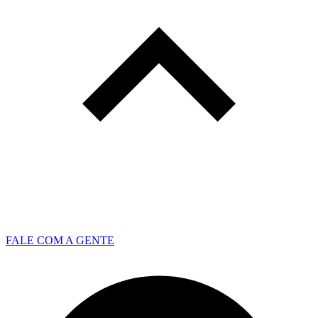
FALE COM A GENTE