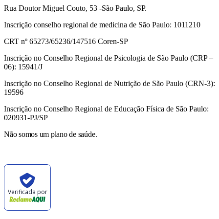
Rua Doutor Miguel Couto, 53 -São Paulo, SP.
Inscrição conselho regional de medicina de São Paulo: 1011210
CRT nº 65273/65236/147516 Coren-SP
Inscrição no Conselho Regional de Psicologia de São Paulo (CRP –
06): 15941/J
Inscrição no Conselho Regional de Nutrição de São Paulo (CRN-3):
19596
Inscrição no Conselho Regional de Educação Física de São Paulo:
020931-PJ/SP
Não somos um plano de saúde.
Verificada por