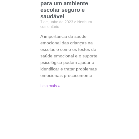
para um ambiente
escolar seguro e
saudável
7 de junho de 2023
Nenhum
comentário
A importância da saúde
emocional das crianças na
escolas e como os testes de
saúde emocional e o suporte
psicológico podem ajudar a
identificar e tratar problemas
emocionais precocemente
Leia mais »