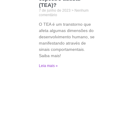
(TEA)?
7 de junho de 2023
Nenhum
comentário
O TEA é um transtorno que
afeta algumas dimensões do
desenvolvimento humano, se
manifestando através de
sinais comportamentais.
Saiba mais!
Leia mais »