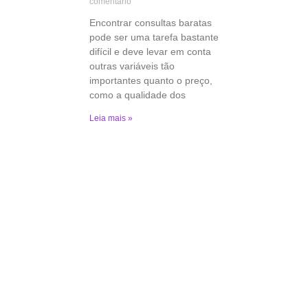
comentário
Encontrar consultas baratas
pode ser uma tarefa bastante
difícil e deve levar em conta
outras variáveis tão
importantes quanto o preço,
como a qualidade dos
Leia mais »