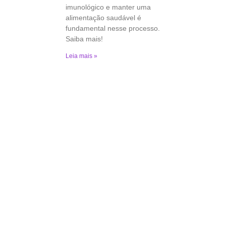
imunológico e manter uma
alimentação saudável é
fundamental nesse processo.
Saiba mais!
Leia mais »