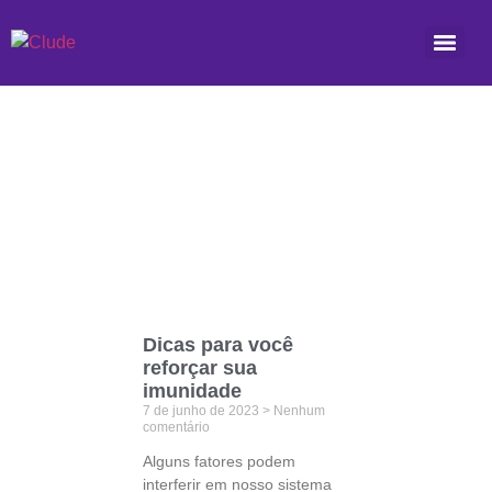
Etiqueta: vitaminas
Dicas para você
reforçar sua
imunidade
7 de junho de 2023
Nenhum
comentário
Alguns fatores podem
interferir em nosso sistema