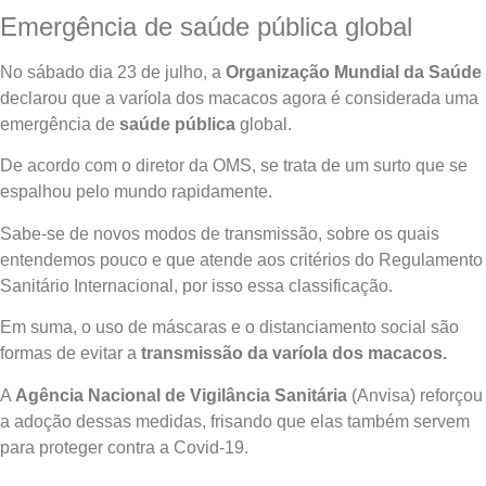
Emergência de saúde pública global
No sábado dia 23 de julho, a
Organização Mundial da Saúde
declarou que a varíola dos macacos agora é considerada uma
emergência de
saúde pública
global.
De acordo com o diretor da OMS, se trata de um surto que se
espalhou pelo mundo rapidamente.
Sabe-se de novos modos de transmissão, sobre os quais
entendemos pouco e que atende aos critérios do Regulamento
Sanitário Internacional, por isso essa classificação.
Em suma, o uso de máscaras e o distanciamento social são
formas de evitar a
transmissão
da varíola dos macacos.
A
Agência Nacional de Vigilância Sanitária
(Anvisa) reforçou
a adoção dessas medidas, frisando que elas também servem
para proteger contra a Covid-19.