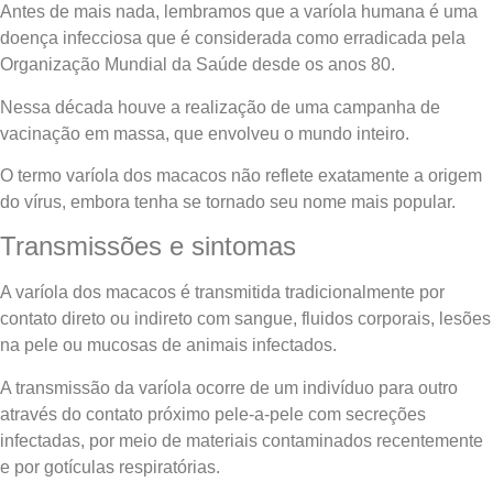
Antes de mais nada, lembramos que a varíola humana é uma
doença infecciosa que é considerada como erradicada pela
Organização Mundial da Saúde desde os anos 80.
Nessa década houve a realização de uma campanha de
vacinação em massa, que envolveu o mundo inteiro.
O termo varíola dos macacos não reflete exatamente a origem
do vírus, embora tenha se tornado seu nome mais popular.
Transmissões e sintomas
A varíola dos macacos é transmitida tradicionalmente por
contato direto ou indireto com sangue, fluidos corporais, lesões
na pele ou mucosas de animais infectados.
A transmissão da varíola ocorre de um indivíduo para outro
através do contato próximo pele-a-pele com secreções
infectadas, por meio de materiais contaminados recentemente
e por gotículas respiratórias.