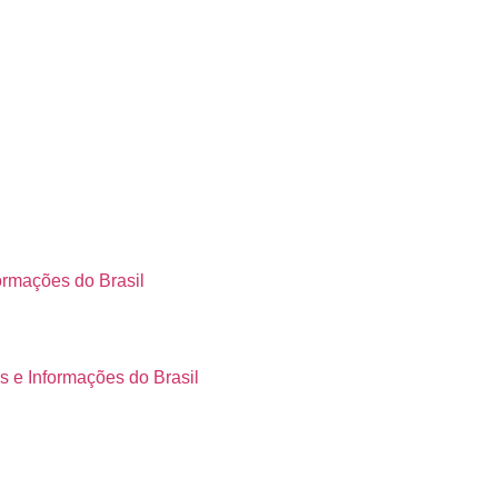
ormações do Brasil
s e Informações do Brasil