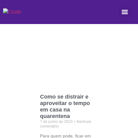
Etiqueta: organização
Como se distrair e
aproveitar o tempo
em casa na
quarentena
7 de junho de 2023
Nenhum
comentário
Para quem pode, ficar em