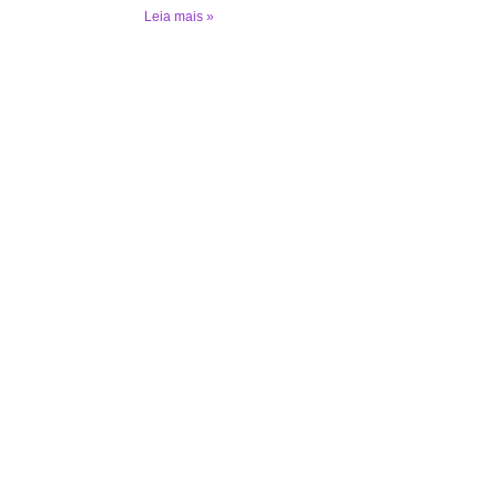
Leia mais »