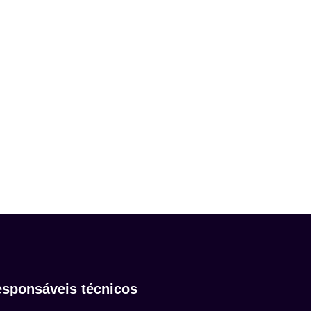
sponsáveis técnicos