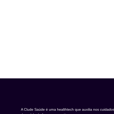
A Clude Saúde é uma healthtech que auxilia nos cuidado