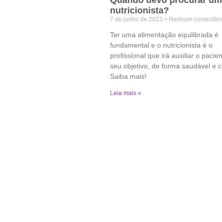
nutricionista?
7 de junho de 2023
Nenhum comentári
Ter uma alimentação equilibrada é
fundamental e o nutricionista é o
profissional que irá auxiliar o paci
seu objetivo, de forma saudável e c
Saiba mais!
Leia mais »