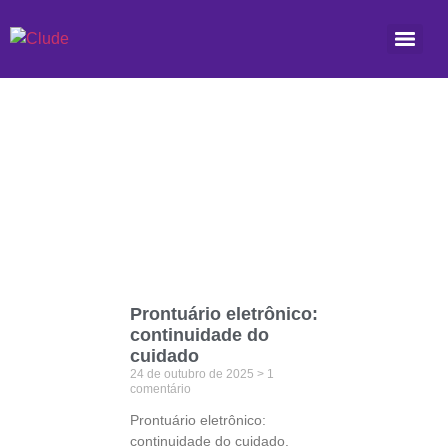
Etiqueta: telemedicina
Prontuário eletrônico:
continuidade do
cuidado
24 de outubro de 2025
1
comentário
Prontuário eletrônico:
continuidade do cuidado.