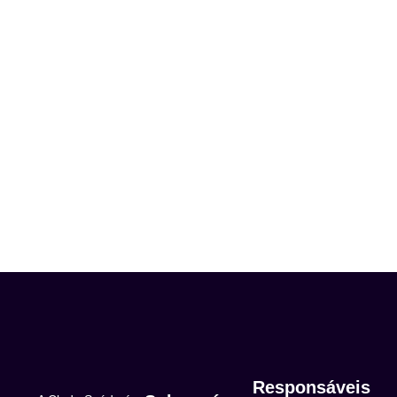
Responsáveis