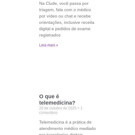
Na Clude, você passa por
triagem, fala com o médico
por vídeo ou chat e recebe
orientações, inclusive receita
digital e pedidos de exame
registrados
Leia mais »
O que é
telemedicina?
20 de outubro de 2025
1
comentário
Telemedicina é a prática de
atendimento médico mediado
por tecnologias digitais —