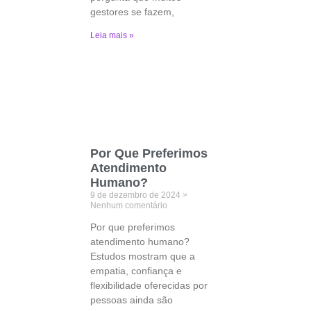
gestores se fazem,
Leia mais »
Por Que Preferimos
Atendimento
Humano?
9 de dezembro de 2024
Nenhum comentário
Por que preferimos
atendimento humano?
Estudos mostram que a
empatia, confiança e
flexibilidade oferecidas por
pessoas ainda são