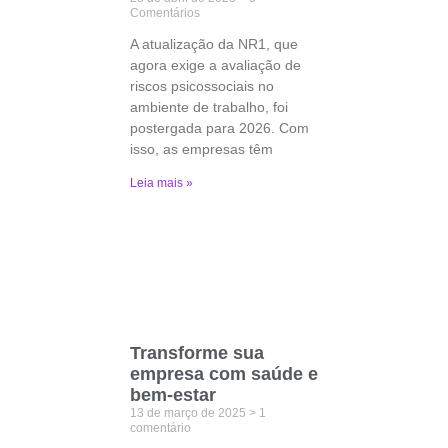
Comentários
A atualização da NR1, que
agora exige a avaliação de
riscos psicossociais no
ambiente de trabalho, foi
postergada para 2026. Com
isso, as empresas têm
Leia mais »
Transforme sua
empresa com saúde e
bem-estar
13 de março de 2025
1
comentário