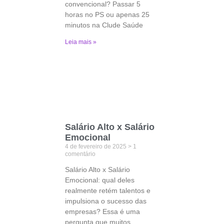
convencional? Passar 5
horas no PS ou apenas 25
minutos na Clude Saúde
Leia mais »
Salário Alto x Salário
Emocional
4 de fevereiro de 2025
1
comentário
Salário Alto x Salário
Emocional: qual deles
realmente retém talentos e
impulsiona o sucesso das
empresas? Essa é uma
pergunta que muitos