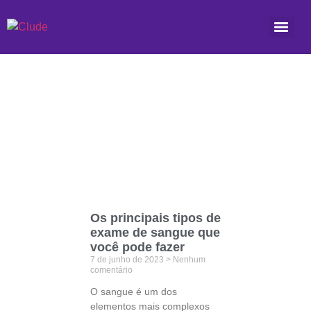
Etiqueta: Ureia
Os principais tipos de
exame de sangue que
você pode fazer
7 de junho de 2023
Nenhum
comentário
O sangue é um dos
elementos mais complexos