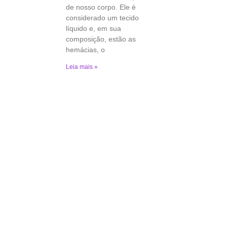
de nosso corpo. Ele é
considerado um tecido
líquido e, em sua
composição, estão as
hemácias, o
Leia mais »