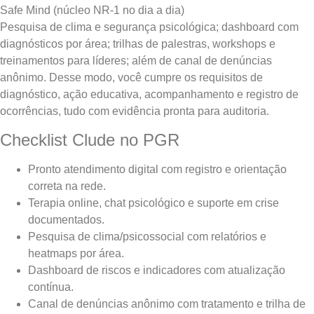
Safe Mind (núcleo NR-1 no dia a dia)
Pesquisa de clima e segurança psicológica; dashboard com
diagnósticos por área; trilhas de palestras, workshops e
treinamentos para líderes; além de canal de denúncias
anônimo. Desse modo, você cumpre os requisitos de
diagnóstico, ação educativa, acompanhamento e registro de
ocorrências, tudo com evidência pronta para auditoria.
Checklist Clude no PGR
Pronto atendimento digital com registro e orientação
correta na rede.
Terapia online, chat psicológico e suporte em crise
documentados.
Pesquisa de clima/psicossocial com relatórios e
heatmaps por área.
Dashboard de riscos e indicadores com atualização
contínua.
Canal de denúncias anônimo com tratamento e trilha de