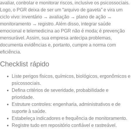
avaliar, controlar e monitorar riscos, inclusive os psicossociais.
Logo, o PGR deixa de ser um “arquivo de gaveta” e vira um
ciclo vivo: inventário → avaliação → plano de ação →
monitoramento → registro. Além disso, integrar saúde
emocional e telemedicina ao PGR não é moda; é prevenção
mensurável. Assim, sua empresa antecipa problemas,
documenta evidências e, portanto, cumpre a norma com
eficiência.
Checklist rápido
Liste perigos físicos, químicos, biológicos, ergonômicos e
psicossociais.
Defina critérios de severidade, probabilidade e
prioridade.
Estruture controles: engenharia, administrativos e de
suporte à saúde.
Estabeleça indicadores e frequência de monitoramento.
Registre tudo em repositório confiável e rastreável.