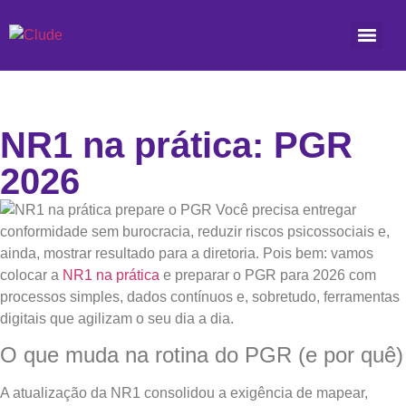
NR1 na prática: PGR
2026
Você precisa entregar
conformidade sem burocracia, reduzir riscos psicossociais e,
ainda, mostrar resultado para a diretoria. Pois bem: vamos
colocar a
NR1 na prática
e preparar o PGR para 2026 com
processos simples, dados contínuos e, sobretudo, ferramentas
digitais que agilizam o seu dia a dia.
O que muda na rotina do PGR (e por quê)
A atualização da NR1 consolidou a exigência de mapear,