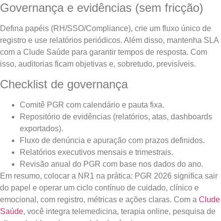
Governança e evidências (sem fricção)
Defina papéis (RH/SSO/Compliance), crie um fluxo único de
registro e use relatórios periódicos. Além disso, mantenha SLA
com a Clude Saúde para garantir tempos de resposta. Com
isso, auditorias ficam objetivas e, sobretudo, previsíveis.
Checklist de governança
Comitê PGR com calendário e pauta fixa.
Repositório de evidências (relatórios, atas, dashboards
exportados).
Fluxo de denúncia e apuração com prazos definidos.
Relatórios executivos mensais e trimestrais.
Revisão anual do PGR com base nos dados do ano.
Em resumo, colocar a NR1 na prática: PGR 2026 significa sair
do papel e operar um ciclo contínuo de cuidado, clínico e
emocional, com registro, métricas e ações claras. Com a
Clude
Saúde
, você integra telemedicina, terapia online, pesquisa de