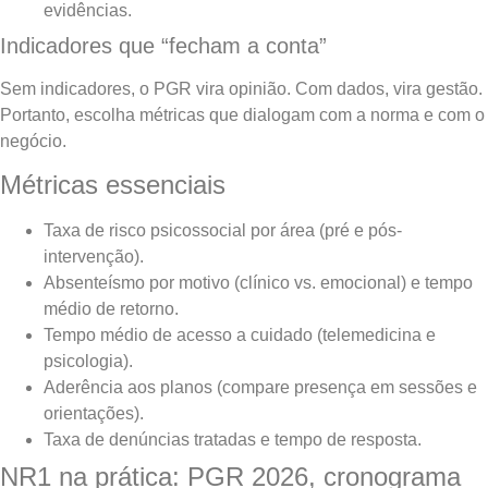
evidências.
Indicadores que “fecham a conta”
Sem indicadores, o PGR vira opinião. Com dados, vira gestão.
Portanto, escolha métricas que dialogam com a norma e com o
negócio.
Métricas essenciais
Taxa de risco psicossocial por área (pré e pós-
intervenção).
Absenteísmo por motivo (clínico vs. emocional) e tempo
médio de retorno.
Tempo médio de acesso a cuidado (telemedicina e
psicologia).
Aderência aos planos (compare presença em sessões e
orientações).
Taxa de denúncias tratadas e tempo de resposta.
NR1 na prática: PGR 2026, cronograma