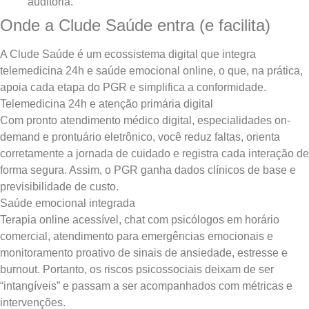
auditoria.
Onde a Clude Saúde entra (e facilita)
A Clude Saúde é um ecossistema digital que integra
telemedicina 24h e saúde emocional online, o que, na prática,
apoia cada etapa do PGR e simplifica a conformidade.
Telemedicina 24h e atenção primária digital
Com pronto atendimento médico digital, especialidades on-
demand e prontuário eletrônico, você reduz faltas, orienta
corretamente a jornada de cuidado e registra cada interação de
forma segura. Assim, o PGR ganha dados clínicos de base e
previsibilidade de custo.
Saúde emocional integrada
Terapia online acessível, chat com psicólogos em horário
comercial, atendimento para emergências emocionais e
monitoramento proativo de sinais de ansiedade, estresse e
burnout. Portanto, os riscos psicossociais deixam de ser
“intangíveis” e passam a ser acompanhados com métricas e
intervenções.