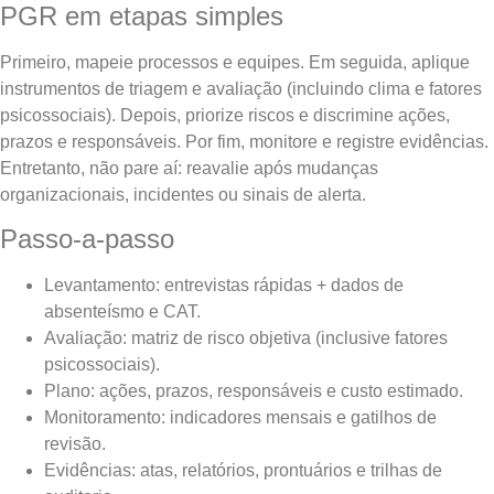
PGR em etapas simples
Primeiro, mapeie processos e equipes. Em seguida, aplique
instrumentos de triagem e avaliação (incluindo clima e fatores
psicossociais). Depois, priorize riscos e discrimine ações,
prazos e responsáveis. Por fim, monitore e registre evidências.
Entretanto, não pare aí: reavalie após mudanças
organizacionais, incidentes ou sinais de alerta.
Passo-a-passo
Levantamento: entrevistas rápidas + dados de
absenteísmo e CAT.
Avaliação: matriz de risco objetiva (inclusive fatores
psicossociais).
Plano: ações, prazos, responsáveis e custo estimado.
Monitoramento: indicadores mensais e gatilhos de
revisão.
Evidências: atas, relatórios, prontuários e trilhas de