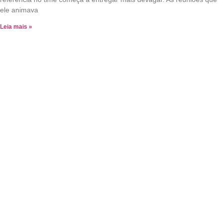
ele animava
Leia mais »