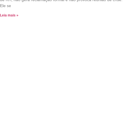
Ele se
Leia mais »