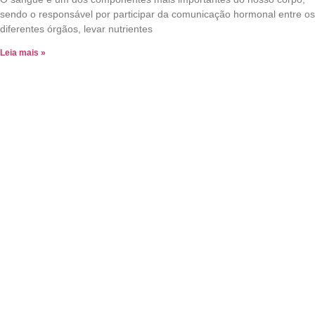
sendo o responsável por participar da comunicação hormonal entre os
diferentes órgãos, levar nutrientes
Leia mais »